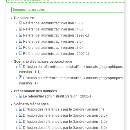
Documents associés
Dictionnaire
Référentiel administratif (version : 5.0)
Référentiel administratif (version : 4.0)
Référentiel administratif (version : 1997-1)
Référentiel administratif (version : 2.0)
Référentiel administratif (version : 3.0)
Référentiel administratif (version : 2002-1)
Scénario d'échanges géographique
Diffusion du référentiel administratif aux formats géographiques
(version : 1.1)
Diffusion du référentiel administratif aux formats géographiques
(version : 1)
Présentation des données
Le référentiel administratif (version : 2002-1)
Scénario d'échanges
Diffusion des référentiels par le Sandre (version : 4)
Diffusion des référentiels par le Sandre (version : 2.0)
Diffusion des référentiels par le Sandre (version : 1.0)
Diffusion des référentiels par le Sandre (version : 3.0)