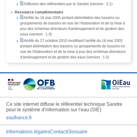
Diffusion des référentiels par le Sandre (version : 3.1)
Ressource complémentaire
Arrêté du 16 mai 2005 portant délimitation des bassins ou
groupements de bassins en vue de l'élaboration et de la mise à
jour des schémas directeurs d'aménagement et de gestion des
eaux (version : 1.0)
Arrêté du 27 octobre 2010 modifiant l'arrêté du 16 mai 2005
portant délimitation des bassins ou groupements de bassins en
vue de l'élaboration et de la mise à jour des schémas directeurs
d'aménagement et de gestion des eaux (version : 1.0)
Ce site internet diffuse le référentiel technique Sandre
pour le système d'information sur l'eau (SIE)
eaufrance.fr
Informations légales
Contact
Glossaire