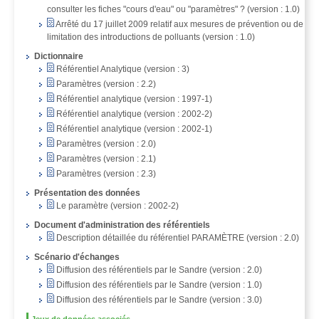
consulter les fiches "cours d'eau" ou "paramètres" ? (version : 1.0)
Arrêté du 17 juillet 2009 relatif aux mesures de prévention ou de
limitation des introductions de polluants (version : 1.0)
Dictionnaire
Référentiel Analytique (version : 3)
Paramètres (version : 2.2)
Référentiel analytique (version : 1997-1)
Référentiel analytique (version : 2002-2)
Référentiel analytique (version : 2002-1)
Paramètres (version : 2.0)
Paramètres (version : 2.1)
Paramètres (version : 2.3)
Présentation des données
Le paramètre (version : 2002-2)
Document d'administration des référentiels
Description détaillée du référentiel PARAMÈTRE (version : 2.0)
Scénario d'échanges
Diffusion des référentiels par le Sandre (version : 2.0)
Diffusion des référentiels par le Sandre (version : 1.0)
Diffusion des référentiels par le Sandre (version : 3.0)
Jeux de données associés