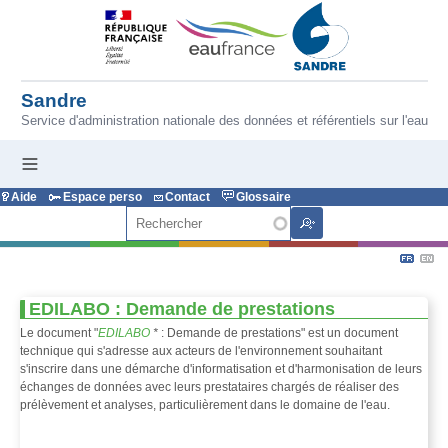
Aller au contenu principal
Sandre
Service d'administration nationale des données et référentiels sur l'eau
Aide
Espace perso
Contact
Glossaire
Rechercher
EDILABO : Demande de prestations
Le document "
EDILABO
*
: Demande de prestations" est un document
technique qui s'adresse aux acteurs de l'environnement souhaitant
s'inscrire dans une démarche d'informatisation et d'harmonisation de leurs
échanges de données avec leurs prestataires chargés de réaliser des
prélèvement et analyses, particulièrement dans le domaine de l'eau.