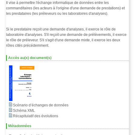
Il vise à permettre l'échange informatique de données entre les
commanditaires (les acteurs à l'origine d'une demande de prestations) et
les prestataires (les préleveurs ou les laboratoires d'analyses).
Si le prestataire reçoit une demande d'analyses, il exerce le rôle de
laboratoire d'analyses. S'il reçoit une demande de prélèvements, il exerce
le rôle de préleveur. S'il s'agit d'une demande mixte, il exerce les deux
rôles cités précédemment.
Accès au(x) document(s)
Scénario d’échanges de données
Schéma XML
Récapitulatif des évolutions
Métadonnées