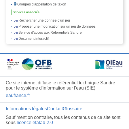
Groupes d'appellation de taxon
Services associés
Rechercher une donnée d'un jeu
Proposer une modification sur un jeu de données
Service d'accès aux Référentiels Sandre
Document interactif
Ce site internet diffuse le référentiel technique Sandre
pour le système d'information sur l'eau (SIE)
eaufrance.fr
Informations légales
Contact
Glossaire
Sauf mention contraire, tous les contenus de ce site sont
sous
licence etalab-2.0