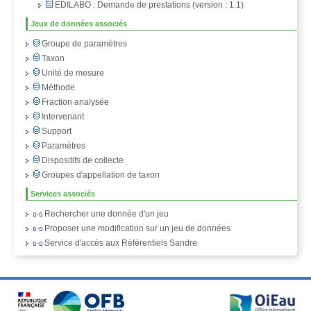
EDILABO : Demande de prestations (version : 1.1)
Jeux de données associés
Groupe de paramètres
Taxon
Unité de mesure
Méthode
Fraction analysée
Intervenant
Support
Paramètres
Dispositifs de collecte
Groupes d'appellation de taxon
Services associés
Rechercher une donnée d'un jeu
Proposer une modification sur un jeu de données
Service d'accès aux Référentiels Sandre