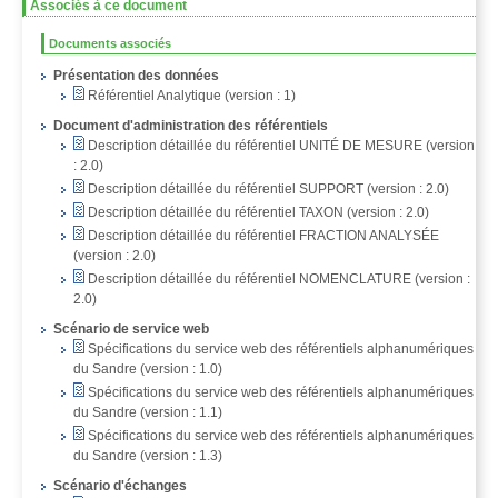
Associés à ce document
Documents associés
Présentation des données
Référentiel Analytique (version : 1)
Document d'administration des référentiels
Description détaillée du référentiel UNITÉ DE MESURE (version
: 2.0)
Description détaillée du référentiel SUPPORT (version : 2.0)
Description détaillée du référentiel TAXON (version : 2.0)
Description détaillée du référentiel FRACTION ANALYSÉE
(version : 2.0)
Description détaillée du référentiel NOMENCLATURE (version :
2.0)
Scénario de service web
Spécifications du service web des référentiels alphanumériques
du Sandre (version : 1.0)
Spécifications du service web des référentiels alphanumériques
du Sandre (version : 1.1)
Spécifications du service web des référentiels alphanumériques
du Sandre (version : 1.3)
Scénario d'échanges