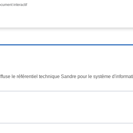
cument interactif
iffuse le référentiel technique Sandre pour le système d'informat