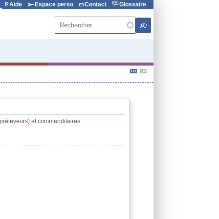
Aide
Espace perso
Contact
Glossaire
Rechercher
 préleveurs) et commanditaires.