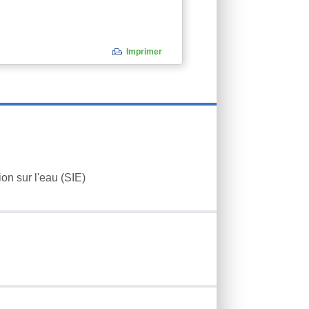
Imprimer
ion sur l'eau (SIE)