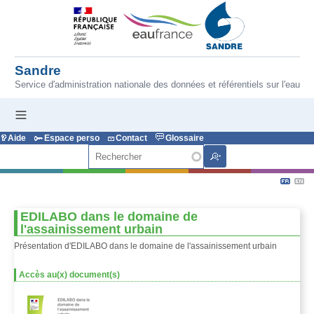
Aller au contenu principal
Sandre
Service d'administration nationale des données et référentiels sur l'eau
Aide
Espace perso
Contact
Glossaire
Rechercher
EDILABO dans le domaine de
l'assainissement urbain
Présentation d'EDILABO dans le domaine de l'assainissement urbain
Accès au(x) document(s)