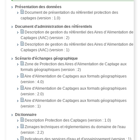
Présentation des données
Document de présentation du référentiel protection des
captages (version : 1.0)
Document d'administration des référentiels
Description de gestion du référentiel des Aires d’Alimentation de
Captages (AAC) (version : 2)
Description de gestion du référentiel des Aires d’Alimentation de
Captages (AAC) (version : 1)
Scénario d'échanges géographique
Zone de Protection des Aires d'Alimentation de Captage aux
formats géographiques (version : 2)
Aire d'Alimentation de Captages aux formats géographiques
(version : 4.0)
Aire d'Alimentation de Captages aux formats géographiques
(version : 2.0)
Aire d'Alimentation de Captages aux formats géographiques
(version : 1)
Dictionnaire
Description Protection des Captages (version : 1.0)
Zonages techniques et réglementaires du domaine de l'eau
(version : 2.2)
Indicateurs des services d'eau et d'assainissement (version : 1)