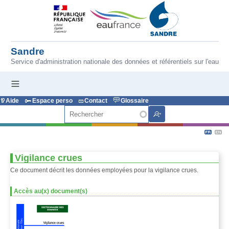
Aller au contenu principal
Sandre
Service d'administration nationale des données et référentiels sur l'eau
Aide
Espace perso
Contact
Glossaire
Rechercher
Vigilance crues
Ce document décrit les données employées pour la vigilance crues.
Accès au(x) document(s)