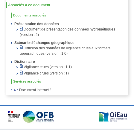
Associés à ce document
Documents associés
Présentation des données
Document de présentation des données hydrométriques
(version : 2)
Scénario d'échanges géographique
Diffusion des données de vigilance crues aux formats
géographiques (version : 1.0)
Dictionnaire
Vigilance crues (version : 1.1)
Vigilance crues (version : 1)
Services associés
Document interactif