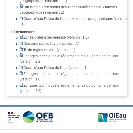
géographiques (version : 1.1)
Diffusion du référentiel des zones vulnérables aux formats
géographiques (version : 1)
Cours d'eau Police de l'eau aux formats géographiques (version
: 1)
Dictionnaire
Zones d'alerte sécheresse (version : 1.0)
Domaine public fluvial (version : 1)
Texte réglementaire (version : 1)
Zonages techniques et réglementaires du domaine de l'eau
(version : 2.2)
Cours d'eau Police de l'eau (version : 1)
Zonages techniques et réglementaires du domaine de l'eau
(version : 1.0)
Zonages techniques et réglementaires du domaine de l'eau
(version : 2.0)