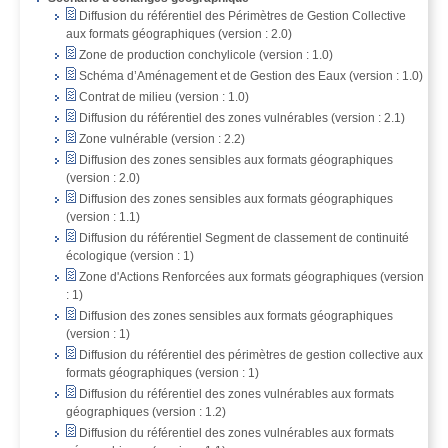
Diffusion du référentiel des Périmètres de Gestion Collective
aux formats géographiques (version : 2.0)
Zone de production conchylicole (version : 1.0)
Schéma d’Aménagement et de Gestion des Eaux (version : 1.0)
Contrat de milieu (version : 1.0)
Diffusion du référentiel des zones vulnérables (version : 2.1)
Zone vulnérable (version : 2.2)
Diffusion des zones sensibles aux formats géographiques
(version : 2.0)
Diffusion des zones sensibles aux formats géographiques
(version : 1.1)
Diffusion du référentiel Segment de classement de continuité
écologique (version : 1)
Zone d'Actions Renforcées aux formats géographiques (version
: 1)
Diffusion des zones sensibles aux formats géographiques
(version : 1)
Diffusion du référentiel des périmètres de gestion collective aux
formats géographiques (version : 1)
Diffusion du référentiel des zones vulnérables aux formats
géographiques (version : 1.2)
Diffusion du référentiel des zones vulnérables aux formats