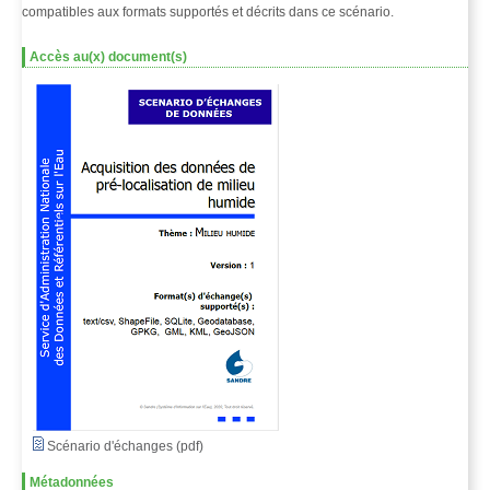
compatibles aux formats supportés et décrits dans ce scénario.
Accès au(x) document(s)
Scénario d'échanges (pdf)
Métadonnées