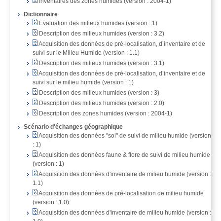
Inventaires des zones humides (version : 2004-1)
Dictionnaire
Evaluation des milieux humides (version : 1)
Description des milieux humides (version : 3.2)
Acquisition des données de pré-localisation, d’inventaire et de
suivi sur le Milieu Humide (version : 1.1)
Description des milieux humides (version : 3.1)
Acquisition des données de pré-localisation, d’inventaire et de
suivi sur le milieu humide (version : 1)
Description des milieux humides (version : 3)
Description des milieux humides (version : 2.0)
Description des zones humides (version : 2004-1)
Scénario d'échanges géographique
Acquisition des données "sol" de suivi de milieu humide (version
: 1)
Acquisition des données faune & flore de suivi de milieu humide
(version : 1)
Acquisition des données d'inventaire de milieu humide (version :
1.1)
Acquisition des données de pré-localisation de milieu humide
(version : 1.0)
Acquisition des données d'inventaire de milieu humide (version :