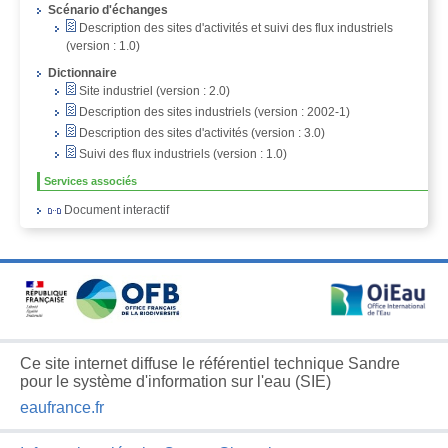
Scénario d'échanges
Description des sites d'activités et suivi des flux industriels
(version : 1.0)
Dictionnaire
Site industriel (version : 2.0)
Description des sites industriels (version : 2002-1)
Description des sites d'activités (version : 3.0)
Suivi des flux industriels (version : 1.0)
Services associés
Document interactif
Ce site internet diffuse le référentiel technique Sandre
pour le système d'information sur l'eau (SIE)
eaufrance.fr