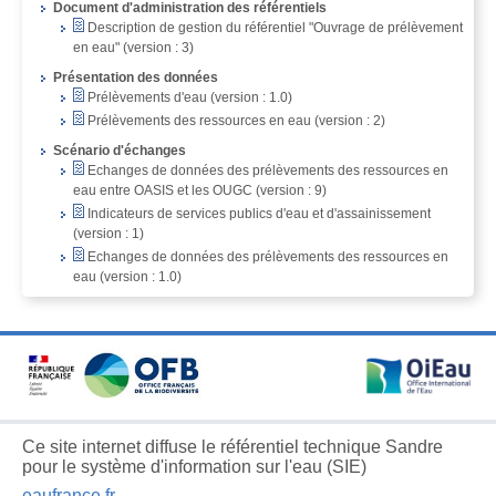
Document d'administration des référentiels
Description de gestion du référentiel "Ouvrage de prélèvement
en eau" (version : 3)
Présentation des données
Prélèvements d'eau (version : 1.0)
Prélèvements des ressources en eau (version : 2)
Scénario d'échanges
Echanges de données des prélèvements des ressources en
eau entre OASIS et les OUGC (version : 9)
Indicateurs de services publics d'eau et d'assainissement
(version : 1)
Echanges de données des prélèvements des ressources en
eau (version : 1.0)
Ce site internet diffuse le référentiel technique Sandre
pour le système d'information sur l'eau (SIE)
eaufrance.fr