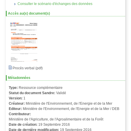
Consulter le scénario d'échanges des données
Accès au(x) document(s)
Procès verbal (pdf)
Métadonnées
Type:
Ressource complémentaire
Statut du document Sandre:
Validé
Version:
1
Créateur:
Ministère de l'Environnement, de l'Energie et de la Mer
Editeur:
Ministère de l'Environnement, de l'Energie et de la Mer / DEB
Contributeur:
Ministère de l'Agriculture, de l'Agroalimentaire et de la Forêt
Date de création:
19 Septembre 2016
Date de dernière modification:
19 Septembre 2016