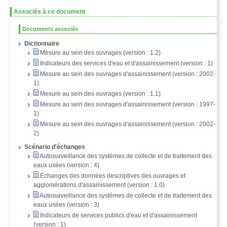
Associés à ce document
Documents associés
Dictionnaire
Mesure au sein des ouvrages (version : 1.2)
Indicateurs des services d'eau et d'assainissement (version : 1)
Mesure au sein des ouvrages d'assainissement (version : 2002-
1)
Mesure au sein des ouvrages (version : 1.1)
Mesure au sein des ouvrages d'assainissement (version : 1997-
1)
Mesure au sein des ouvrages d'assainissement (version : 2002-
2)
Scénario d'échanges
Autosurveillance des systèmes de collecte et de traitement des
eaux usées (version : 4)
Echanges des données descriptives des ouvrages et
agglomérations d'assainissement (version : 1.0)
Autosurveillance des systèmes de collecte et de traitement des
eaux usées (version : 3)
Indicateurs de services publics d'eau et d'assainissement
(version : 1)