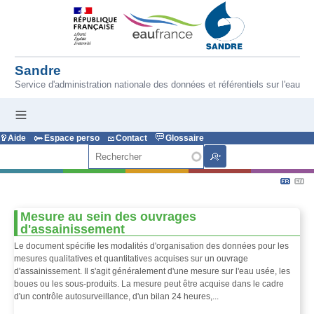
Aller au contenu principal
Sandre
Service d'administration nationale des données et référentiels sur l'eau
Aide
Espace perso
Contact
Glossaire
Rechercher
Mesure au sein des ouvrages
d'assainissement
Le document spécifie les modalités d'organisation des données pour les
mesures qualitatives et quantitatives acquises sur un ouvrage
d'assainissement. Il s'agit généralement d'une mesure sur l'eau usée, les
boues ou les sous-produits. La mesure peut être acquise dans le cadre
d'un contrôle autosurveillance, d'un bilan 24 heures,...