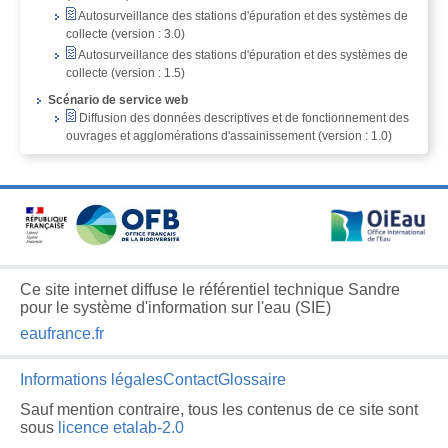
Autosurveillance des stations d'épuration et des systèmes de
collecte (version : 3.0)
Autosurveillance des stations d'épuration et des systèmes de
collecte (version : 1.5)
Scénario de service web
Diffusion des données descriptives et de fonctionnement des
ouvrages et agglomérations d'assainissement (version : 1.0)
Ce site internet diffuse le référentiel technique Sandre
pour le système d'information sur l'eau (SIE)
eaufrance.fr
Informations légales
Contact
Glossaire
Sauf mention contraire, tous les contenus de ce site sont
sous
licence etalab-2.0