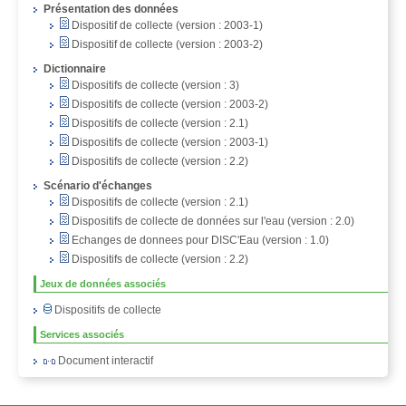
Présentation des données
Dispositif de collecte (version : 2003-1)
Dispositif de collecte (version : 2003-2)
Dictionnaire
Dispositifs de collecte (version : 3)
Dispositifs de collecte (version : 2003-2)
Dispositifs de collecte (version : 2.1)
Dispositifs de collecte (version : 2003-1)
Dispositifs de collecte (version : 2.2)
Scénario d'échanges
Dispositifs de collecte (version : 2.1)
Dispositifs de collecte de données sur l'eau (version : 2.0)
Echanges de donnees pour DISC'Eau (version : 1.0)
Dispositifs de collecte (version : 2.2)
Jeux de données associés
Dispositifs de collecte
Services associés
Document interactif