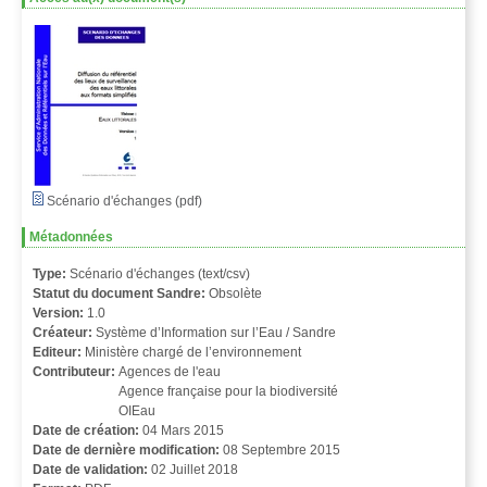
Scénario d'échanges (pdf)
Métadonnées
Type:
Scénario d'échanges (text/csv)
Statut du document Sandre:
Obsolète
Version:
1.0
Créateur:
Système d’Information sur l’Eau / Sandre
Editeur:
Ministère chargé de l’environnement
Contributeur:
Agences de l'eau
Agence française pour la biodiversité
OIEau
Date de création:
04 Mars 2015
Date de dernière modification:
08 Septembre 2015
Date de validation:
02 Juillet 2018