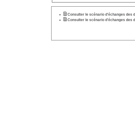
Consulter le scénario d'échanges des 
Consulter le scénario d'échanges des 