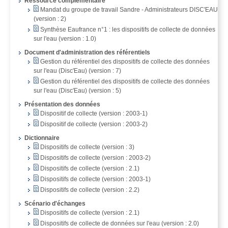
Ressource complémentaire
Mandat du groupe de travail Sandre - Administrateurs DISC'EAU
(version : 2)
Synthèse Eaufrance n°1 : les dispositifs de collecte de données
sur l'eau (version : 1.0)
Document d'administration des référentiels
Gestion du référentiel des dispositifs de collecte des données
sur l'eau (Disc'Eau) (version : 7)
Gestion du référentiel des dispositifs de collecte des données
sur l'eau (Disc'Eau) (version : 5)
Présentation des données
Dispositif de collecte (version : 2003-1)
Dispositif de collecte (version : 2003-2)
Dictionnaire
Dispositifs de collecte (version : 3)
Dispositifs de collecte (version : 2003-2)
Dispositifs de collecte (version : 2.1)
Dispositifs de collecte (version : 2003-1)
Dispositifs de collecte (version : 2.2)
Scénario d'échanges
Dispositifs de collecte (version : 2.1)
Dispositifs de collecte de données sur l'eau (version : 2.0)