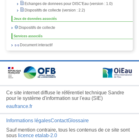
Echanges de donnees pour DISC'Eau (version : 1.0)
Dispositifs de collecte (version : 2.2)
Jeux de données associés
Dispositifs de collecte
Services associés
Document interactif
Ce site internet diffuse le référentiel technique Sandre
pour le système d'information sur l'eau (SIE)
eaufrance.fr
Informations légales
Contact
Glossaire
Sauf mention contraire, tous les contenus de ce site sont
sous
licence etalab-2.0