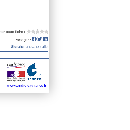
ter cette fiche :
Partager :
Signaler une anomalie
www.sandre.eaufrance.fr