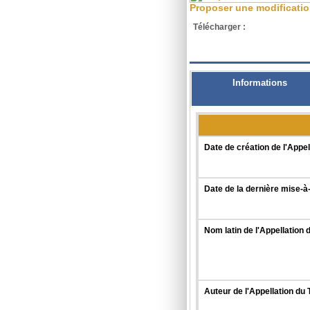
Proposer une modificati
Télécharger :
XML
Informations
Date de création de l'Appel
Date de la dernière mise-à-
Nom latin de l'Appellation 
Auteur de l'Appellation du