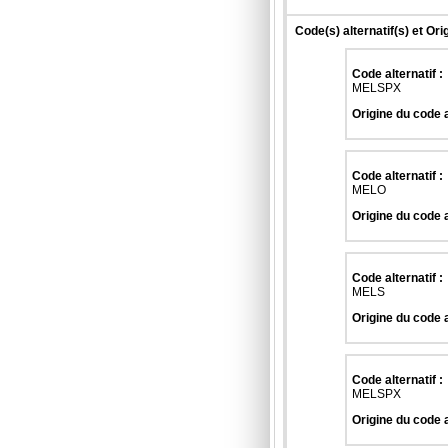
Code(s) alternatif(s) et Ori
Code alternatif :
MELSPX
Origine du code a
Code alternatif :
MELO
Origine du code a
Code alternatif :
MELS
Origine du code a
Code alternatif :
MELSPX
Origine du code a