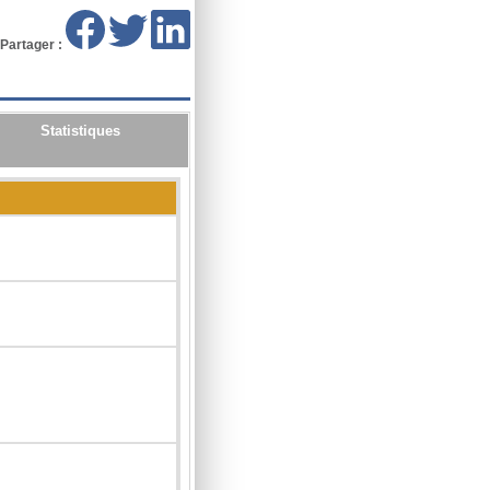
Partager :
Statistiques