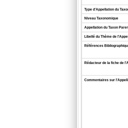
Type d'Appellation du Taxo
Niveau Taxonomique
Appellation du Taxon Paren
Libellé du Thème de l'Appe
Références Bibliographique
Rédacteur de la fiche de l'
Commentaires sur l'Appell