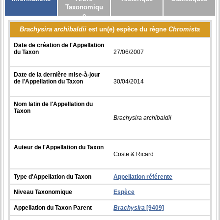
Taxonomiqu
e
Brachysira archibaldii
est un(e) espèce du règne
Chromista
Date de création de l'Appellation
du Taxon
27/06/2007
Date de la dernière mise-à-jour
de l'Appellation du Taxon
30/04/2014
Nom latin de l'Appellation du
Taxon
Brachysira archibaldii
Auteur de l'Appellation du Taxon
Coste & Ricard
Type d'Appellation du Taxon
Appellation référente
Niveau Taxonomique
Espèce
Appellation du Taxon Parent
Brachysira
[9409]