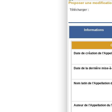
Proposer une modificati
Télécharger :
XML
Informations
Date de création de l'Appel
Date de la dernière mise-à-
Nom latin de l'Appellation 
Auteur de l'Appellation du