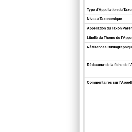
Type d'Appellation du Taxo
Niveau Taxonomique
Appellation du Taxon Paren
Libellé du Thème de l'Appe
Références Bibliographique
Rédacteur de la fiche de l'
Commentaires sur l'Appell