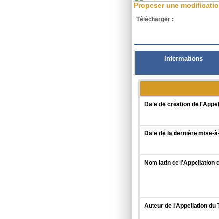
Proposer une modificati
Télécharger :
XML
Informations
Date de création de l'Appel
Date de la dernière mise-à-
Nom latin de l'Appellation 
Auteur de l'Appellation du