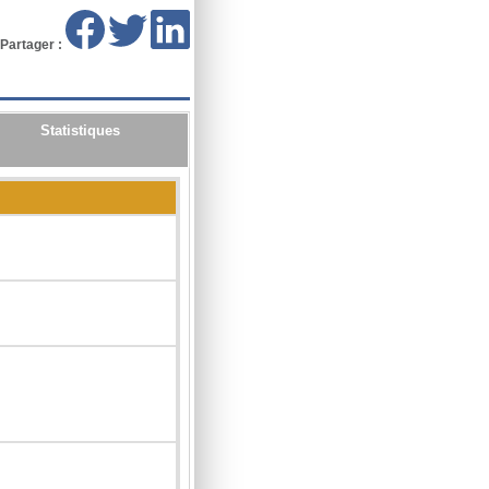
Partager :
Statistiques