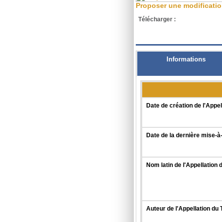
Proposer une modificati
Télécharger :
XML
Informations
Date de création de l'Appel
Date de la dernière mise-à-
Nom latin de l'Appellation 
Auteur de l'Appellation du