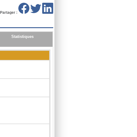
Partager :
Statistiques