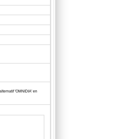
lternatif 'OMNIDIA' en