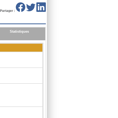
Partager :
Statistiques