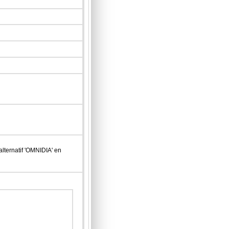
lternatif 'OMNIDIA' en