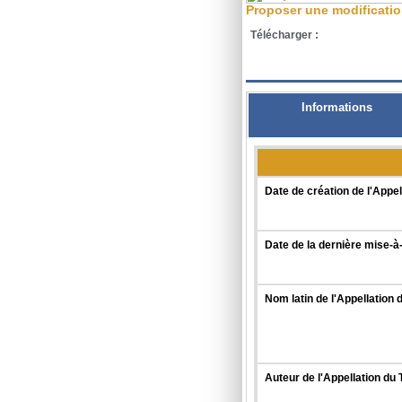
Proposer une modificati
Télécharger :
XML
Informations
Date de création de l'Appel
Date de la dernière mise-à-
Nom latin de l'Appellation 
Auteur de l'Appellation du