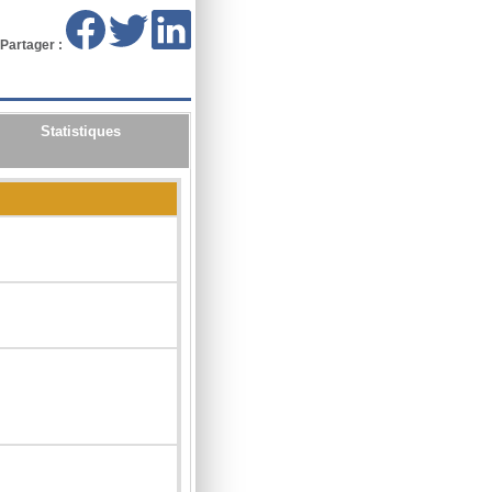
Partager :
Statistiques