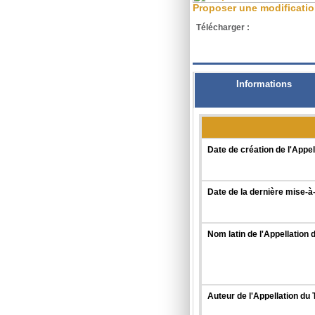
Proposer une modificati
Télécharger :
XML
Informations
Date de création de l'Appel
Date de la dernière mise-à-
Nom latin de l'Appellation 
Auteur de l'Appellation du