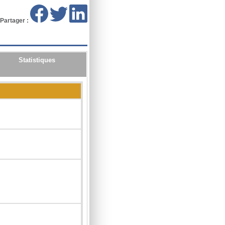
Partager :
Statistiques