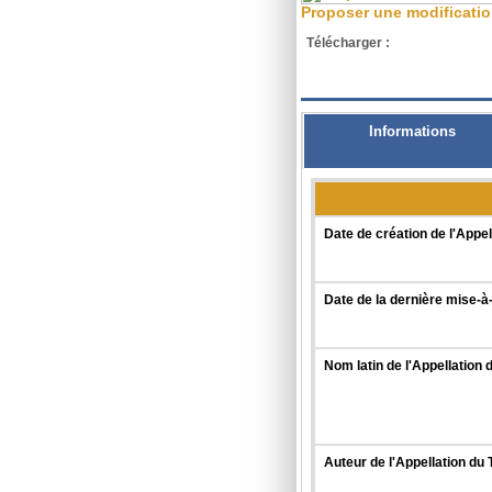
Proposer une modificati
Télécharger :
XML
Informations
Date de création de l'Appel
Date de la dernière mise-à-
Nom latin de l'Appellation 
Auteur de l'Appellation du