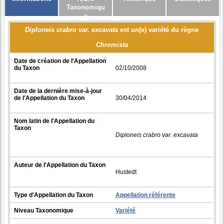
Taxonomiqu
e
Diploneis crabro var. excavata
est un(e) variété du règne
Chromista
Date de création de l'Appellation
du Taxon
02/10/2008
Date de la dernière mise-à-jour
de l'Appellation du Taxon
30/04/2014
Nom latin de l'Appellation du
Taxon
Diploneis crabro var. excavata
Auteur de l'Appellation du Taxon
Hustedt
Type d'Appellation du Taxon
Appellation référente
Niveau Taxonomique
Variété