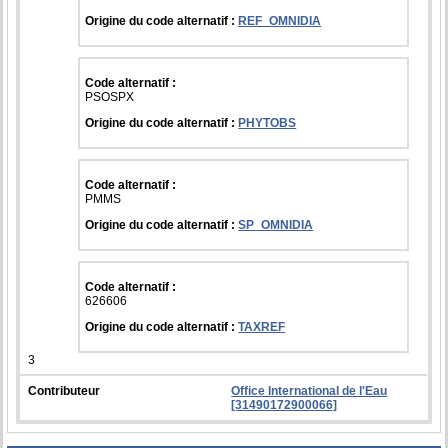
Origine du code alternatif :
REF_OMNIDIA
Code alternatif :
PSOSPX
Origine du code alternatif :
PHYTOBS
Code alternatif :
PMMS
Origine du code alternatif :
SP_OMNIDIA
Code alternatif :
626606
Origine du code alternatif :
TAXREF
3
Contributeur
Office International de l'Eau
[31490172900066]