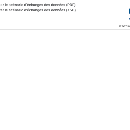
er le scénario d'échanges des données (PDF)
er le scénario d'échanges des données (XSD)
www.sa