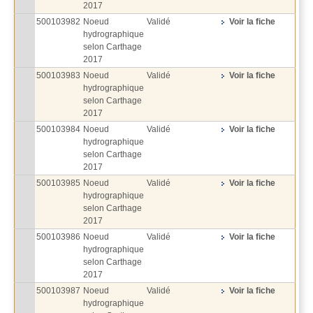
2017
500103982
Noeud
Validé
Voir la fiche
hydrographique
selon Carthage
2017
500103983
Noeud
Validé
Voir la fiche
hydrographique
selon Carthage
2017
500103984
Noeud
Validé
Voir la fiche
hydrographique
selon Carthage
2017
500103985
Noeud
Validé
Voir la fiche
hydrographique
selon Carthage
2017
500103986
Noeud
Validé
Voir la fiche
hydrographique
selon Carthage
2017
500103987
Noeud
Validé
Voir la fiche
hydrographique