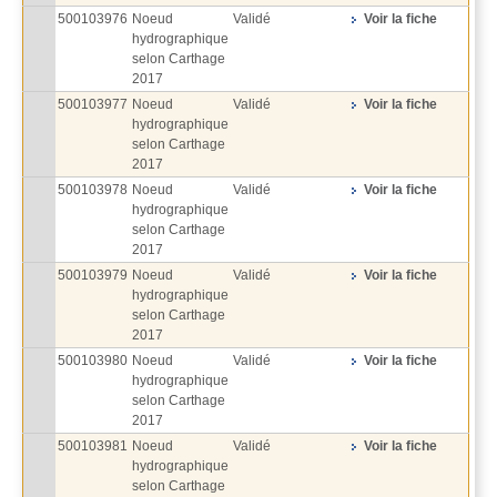
500103976
Noeud
Validé
Voir la fiche
hydrographique
selon Carthage
2017
500103977
Noeud
Validé
Voir la fiche
hydrographique
selon Carthage
2017
500103978
Noeud
Validé
Voir la fiche
hydrographique
selon Carthage
2017
500103979
Noeud
Validé
Voir la fiche
hydrographique
selon Carthage
2017
500103980
Noeud
Validé
Voir la fiche
hydrographique
selon Carthage
2017
500103981
Noeud
Validé
Voir la fiche
hydrographique
selon Carthage