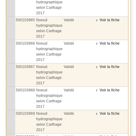
hydrographique
selon Carthage
2017
500103965
Noeud
Validé
Voir la fiche
hydrographique
selon Carthage
2017
500103966
Noeud
Validé
Voir la fiche
hydrographique
selon Carthage
2017
500103967
Noeud
Validé
Voir la fiche
hydrographique
selon Carthage
2017
500103968
Noeud
Validé
Voir la fiche
hydrographique
selon Carthage
2017
500103969
Noeud
Validé
Voir la fiche
hydrographique
selon Carthage
2017