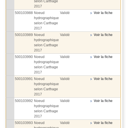
selon Carthage
2017
500103988
Noeud
Validé
Voir la fiche
hydrographique
selon Carthage
2017
500103989
Noeud
Validé
Voir la fiche
hydrographique
selon Carthage
2017
500103990
Noeud
Validé
Voir la fiche
hydrographique
selon Carthage
2017
500103991
Noeud
Validé
Voir la fiche
hydrographique
selon Carthage
2017
500103992
Noeud
Validé
Voir la fiche
hydrographique
selon Carthage
2017
500103993
Noeud
Validé
Voir la fiche
hydrographique