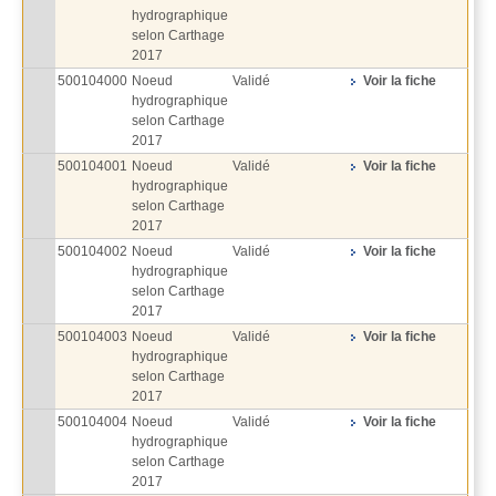
hydrographique
selon Carthage
2017
500104000
Noeud
Validé
Voir la fiche
hydrographique
selon Carthage
2017
500104001
Noeud
Validé
Voir la fiche
hydrographique
selon Carthage
2017
500104002
Noeud
Validé
Voir la fiche
hydrographique
selon Carthage
2017
500104003
Noeud
Validé
Voir la fiche
hydrographique
selon Carthage
2017
500104004
Noeud
Validé
Voir la fiche
hydrographique
selon Carthage
2017