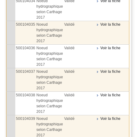
500104034
Noeud
Validé
Voir la fiche
hydrographique
selon Carthage
2017
500104035
Noeud
Validé
Voir la fiche
hydrographique
selon Carthage
2017
500104036
Noeud
Validé
Voir la fiche
hydrographique
selon Carthage
2017
500104037
Noeud
Validé
Voir la fiche
hydrographique
selon Carthage
2017
500104038
Noeud
Validé
Voir la fiche
hydrographique
selon Carthage
2017
500104039
Noeud
Validé
Voir la fiche
hydrographique
selon Carthage
2017