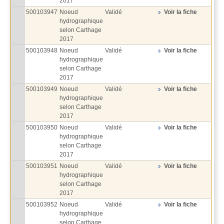
2017
500103947
Noeud
Validé
Voir la fiche
hydrographique
selon Carthage
2017
500103948
Noeud
Validé
Voir la fiche
hydrographique
selon Carthage
2017
500103949
Noeud
Validé
Voir la fiche
hydrographique
selon Carthage
2017
500103950
Noeud
Validé
Voir la fiche
hydrographique
selon Carthage
2017
500103951
Noeud
Validé
Voir la fiche
hydrographique
selon Carthage
2017
500103952
Noeud
Validé
Voir la fiche
hydrographique
selon Carthage