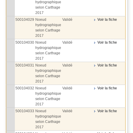
hydrographique
selon Carthage
2017
500104029
Noeud
Validé
Voir la fiche
hydrographique
selon Carthage
2017
500104030
Noeud
Validé
Voir la fiche
hydrographique
selon Carthage
2017
500104031
Noeud
Validé
Voir la fiche
hydrographique
selon Carthage
2017
500104032
Noeud
Validé
Voir la fiche
hydrographique
selon Carthage
2017
500104033
Noeud
Validé
Voir la fiche
hydrographique
selon Carthage
2017