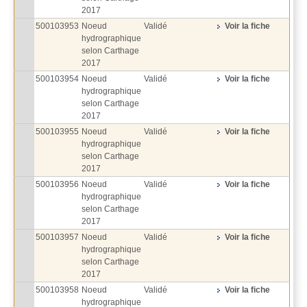
2017
500103953
Noeud
Validé
Voir la fiche
hydrographique
selon Carthage
2017
500103954
Noeud
Validé
Voir la fiche
hydrographique
selon Carthage
2017
500103955
Noeud
Validé
Voir la fiche
hydrographique
selon Carthage
2017
500103956
Noeud
Validé
Voir la fiche
hydrographique
selon Carthage
2017
500103957
Noeud
Validé
Voir la fiche
hydrographique
selon Carthage
2017
500103958
Noeud
Validé
Voir la fiche
hydrographique