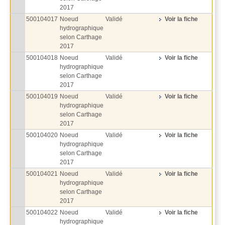
2017
500104017
Noeud
Validé
Voir la fiche
hydrographique
selon Carthage
2017
500104018
Noeud
Validé
Voir la fiche
hydrographique
selon Carthage
2017
500104019
Noeud
Validé
Voir la fiche
hydrographique
selon Carthage
2017
500104020
Noeud
Validé
Voir la fiche
hydrographique
selon Carthage
2017
500104021
Noeud
Validé
Voir la fiche
hydrographique
selon Carthage
2017
500104022
Noeud
Validé
Voir la fiche
hydrographique