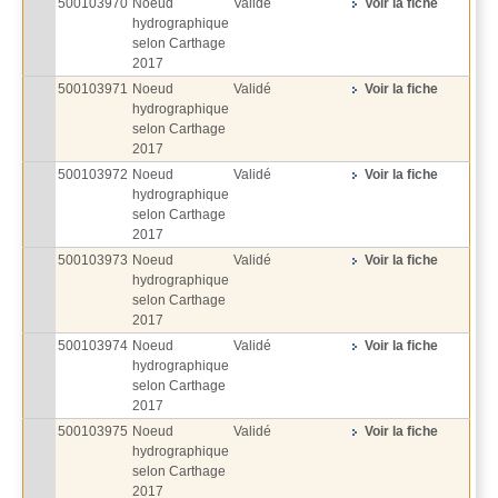
500103970
Noeud
Validé
Voir la fiche
hydrographique
selon Carthage
2017
500103971
Noeud
Validé
Voir la fiche
hydrographique
selon Carthage
2017
500103972
Noeud
Validé
Voir la fiche
hydrographique
selon Carthage
2017
500103973
Noeud
Validé
Voir la fiche
hydrographique
selon Carthage
2017
500103974
Noeud
Validé
Voir la fiche
hydrographique
selon Carthage
2017
500103975
Noeud
Validé
Voir la fiche
hydrographique
selon Carthage
2017