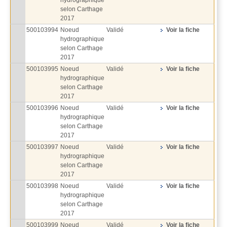
selon Carthage
2017
500103994
Noeud
Validé
Voir la fiche
hydrographique
selon Carthage
2017
500103995
Noeud
Validé
Voir la fiche
hydrographique
selon Carthage
2017
500103996
Noeud
Validé
Voir la fiche
hydrographique
selon Carthage
2017
500103997
Noeud
Validé
Voir la fiche
hydrographique
selon Carthage
2017
500103998
Noeud
Validé
Voir la fiche
hydrographique
selon Carthage
2017
500103999
Noeud
Validé
Voir la fiche