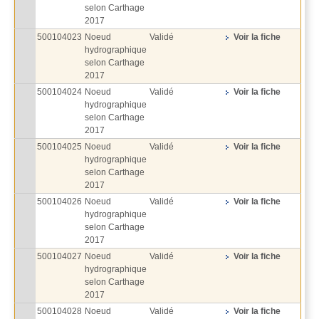
selon Carthage
2017
500104023
Noeud
Validé
Voir la fiche
hydrographique
selon Carthage
2017
500104024
Noeud
Validé
Voir la fiche
hydrographique
selon Carthage
2017
500104025
Noeud
Validé
Voir la fiche
hydrographique
selon Carthage
2017
500104026
Noeud
Validé
Voir la fiche
hydrographique
selon Carthage
2017
500104027
Noeud
Validé
Voir la fiche
hydrographique
selon Carthage
2017
500104028
Noeud
Validé
Voir la fiche